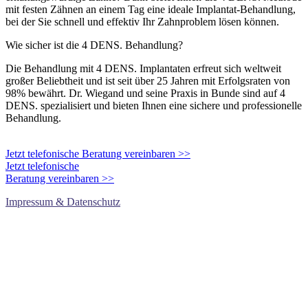
mit festen Zähnen an einem Tag eine ideale Implantat-Behandlung,
bei der Sie schnell und effektiv Ihr Zahnproblem lösen können.
Wie sicher ist die 4 DENS. Behandlung?
Die Behandlung mit 4 DENS. Implantaten erfreut sich weltweit
großer Beliebtheit und ist seit über 25 Jahren mit Erfolgsraten von
98% bewährt. Dr. Wiegand und seine Praxis in Bunde sind auf 4
DENS. spezialisiert und bieten Ihnen eine sichere und professionelle
Behandlung.
Jetzt telefonische Beratung vereinbaren >>
Jetzt telefonische
Beratung vereinbaren >>
Impressum & Datenschutz