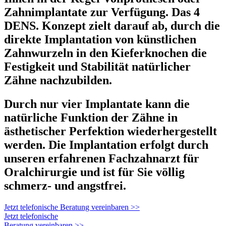
Zahnimplantate zur Verfügung. Das 4
DENS. Konzept zielt darauf ab, durch die
direkte Implantation von künstlichen
Zahnwurzeln in den Kieferknochen die
Festigkeit und Stabilität natürlicher
Zähne nachzubilden.
Durch nur vier Implantate kann die
natürliche Funktion der Zähne in
ästhetischer Perfektion wiederhergestellt
werden. Die Implantation erfolgt durch
unseren erfahrenen Fachzahnarzt für
Oralchirurgie und ist für Sie völlig
schmerz- und angstfrei.
Jetzt telefonische Beratung vereinbaren >>
Jetzt telefonische
Beratung vereinbaren >>