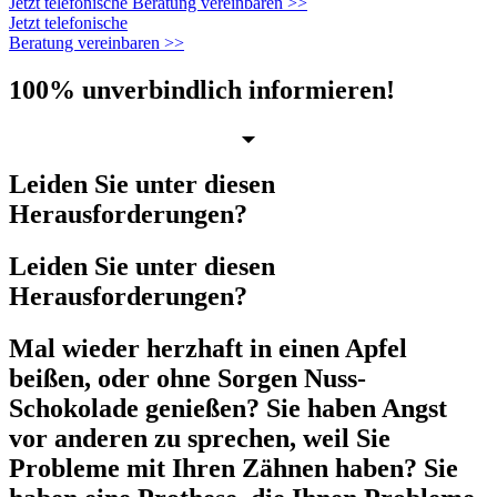
Jetzt telefonische Beratung vereinbaren >>
Jetzt telefonische
Beratung vereinbaren >>
100% unverbindlich informieren!
Leiden Sie unter diesen
Herausforderungen?
Leiden Sie unter diesen
Herausforderungen?
Mal wieder herzhaft in einen Apfel
beißen, oder ohne Sorgen Nuss-
Schokolade genießen? Sie haben Angst
vor anderen zu sprechen, weil Sie
Probleme mit Ihren Zähnen haben? Sie