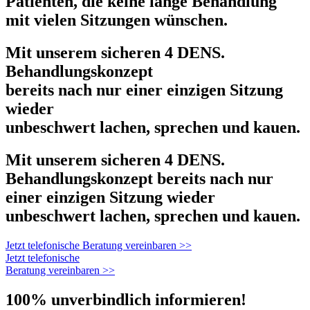
Patienten, die keine lange Behandlung
mit vielen Sitzungen wünschen.
Mit unserem sicheren 4 DENS.
Behandlungskonzept
bereits nach nur einer einzigen Sitzung
wieder
unbeschwert lachen, sprechen und kauen.
Mit unserem sicheren 4 DENS.
Behandlungskonzept bereits nach nur
einer einzigen Sitzung wieder
unbeschwert lachen, sprechen und kauen.
Jetzt telefonische Beratung vereinbaren >>
Jetzt telefonische
Beratung vereinbaren >>
100% unverbindlich informieren!