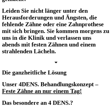
Leiden Sie nicht länger unter den
Herausforderungen und Ängsten, die
fehlende Zähne oder eine Zahnprothese
mit sich bringen.
Sie kommen morgens zu
uns in die Klinik und verlassen uns
abends mit festen Zähnen und einem
strahlenden Lächeln.
Die ganzheitliche Lösung
Unser 4DENS. Behandlungskonzept –
Feste Zähne an nur einem Tag!
Das besondere an 4 DENS.?