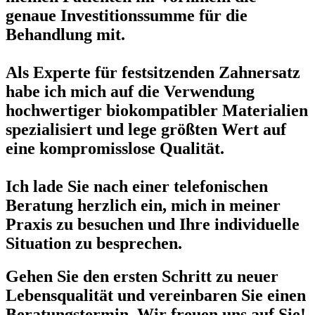
genaue Investitionssumme für die
Behandlung mit.
Als Experte für festsitzenden Zahnersatz
habe ich mich auf die Verwendung
hochwertiger biokompatibler Materialien
spezialisiert und lege größten Wert auf
eine kompromisslose Qualität.
Ich lade Sie nach einer telefonischen
Beratung herzlich ein, mich in meiner
Praxis zu besuchen und Ihre individuelle
Situation zu besprechen.
Gehen Sie den ersten Schritt zu neuer
Lebensqualität und vereinbaren Sie einen
Beratungstermin. Wir freuen uns auf Sie!