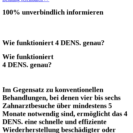
100% unverbindlich informieren
Wie funktioniert 4 DENS. genau?
Wie funktioniert
4 DENS. genau?
Im Gegensatz zu konventionellen
Behandlungen, bei denen vier bis sechs
Zahnarztbesuche über mindestens 5
Monate notwendig sind, ermöglicht das
4
DENS.
eine schnelle und effiziente
Wiederherstellung beschädigter oder