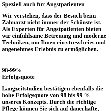
Speziell auch für Angstpatienten
Wir verstehen, dass der Besuch beim
Zahnarzt nicht immer der Schönste ist.
Als
Experten für Angstpatienten
bieten
wir einfühlsame Betreuung und moderne
Techniken, um Ihnen ein
stressfreies und
angenehmes
Erlebnis zu ermöglichen.
98-99%
Erfolgsquote
Langzeitstudien bestätigen ebenfalls die
hohe
Erfolgsquote von 98 bis 99 %
unseres Konzepts. Durch die richtige
Pflege können Sie sich auf
dauerhafte,