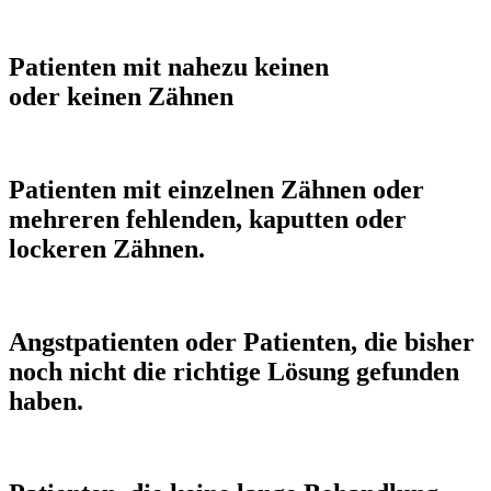
Patienten mit nahezu keinen
oder keinen Zähnen
Patienten mit einzelnen Zähnen oder
mehreren fehlenden, kaputten oder
lockeren Zähnen.
Angstpatienten oder Patienten, die bisher
noch nicht die richtige Lösung gefunden
haben.