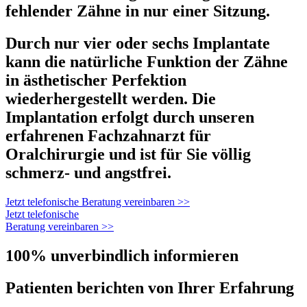
fehlender Zähne in
nur einer Sitzung.
Durch nur vier oder sechs Implantate
kann die natürliche Funktion der Zähne
in ästhetischer Perfektion
wiederhergestellt werden. Die
Implantation erfolgt durch unseren
erfahrenen Fachzahnarzt für
Oralchirurgie und ist für Sie völlig
schmerz- und angstfrei.
Jetzt telefonische Beratung vereinbaren >>
Jetzt telefonische
Beratung vereinbaren >>
100% unverbindlich informieren
Patienten berichten von Ihrer Erfahrung