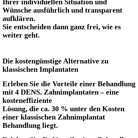
Ihrer individuellen Situation und
Wünsche ausführlich und transparent
aufklären.
Sie entscheiden dann ganz frei, wie es
weiter geht.
Die kostengünstige Alternative zu
klassischen Implantaten
Erleben Sie die Vorteile einer Behandlung
mit 4 DENS. Zahnimplantaten – eine
kosteneffiziente
Lösung, die ca.
30 % unter den Kosten
einer klassischen Zahnimplantat
Behandlung liegt.