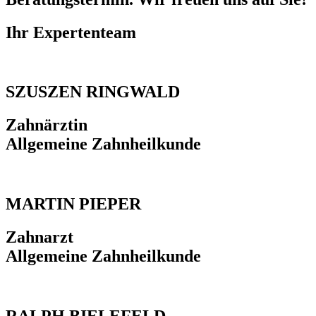
Ihr Expertenteam
SZUSZEN RINGWALD
Zahnärztin
Allgemeine Zahnheilkunde
MARTIN PIEPER
Zahnarzt
Allgemeine Zahnheilkunde
RALPH BIELEFELD