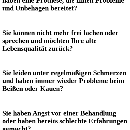
haben eine Prothese, die Ihnen Probleme
und Unbehagen bereitet?
Sie können nicht mehr frei lachen oder
sprechen und möchten Ihre alte
Lebensqualität zurück?
Sie leiden unter regelmäßigen Schmerzen
und haben immer wieder Probleme beim
Beißen oder Kauen?
Sie haben Angst vor einer Behandlung
oder haben bereits schlechte Erfahrungen
gemacht?