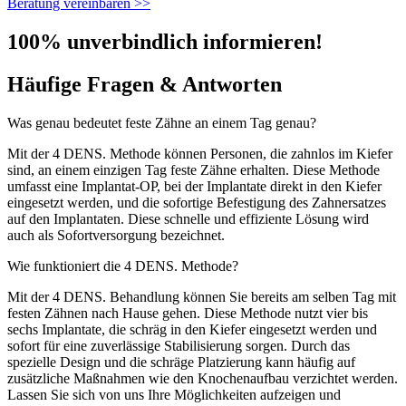
Beratung vereinbaren >>
100% unverbindlich informieren!
Häufige Fragen & Antworten
Was genau bedeutet feste Zähne an einem Tag genau?
Mit der 4 DENS. Methode können Personen, die zahnlos im Kiefer
sind, an einem einzigen Tag feste Zähne erhalten. Diese Methode
umfasst eine Implantat-OP, bei der Implantate direkt in den Kiefer
eingesetzt werden, und die sofortige Befestigung des Zahnersatzes
auf den Implantaten. Diese schnelle und effiziente Lösung wird
auch als Sofortversorgung bezeichnet.
Wie funktioniert die 4 DENS. Methode?
Mit der 4 DENS. Behandlung können Sie bereits am selben Tag mit
festen Zähnen nach Hause gehen. Diese Methode nutzt vier bis
sechs Implantate, die schräg in den Kiefer eingesetzt werden und
sofort für eine zuverlässige Stabilisierung sorgen. Durch das
spezielle Design und die schräge Platzierung kann häufig auf
zusätzliche Maßnahmen wie den Knochenaufbau verzichtet werden.
Lassen Sie sich von uns Ihre Möglichkeiten aufzeigen und