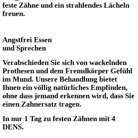
feste Zähne
und ein strahlendes Lächeln
freuen.
Angstfrei Essen
und Sprechen
Verabschieden Sie sich von
wackelnden
Prothesen
und dem Fremdkörper Gefühl
im Mund. Unsere Behandlung bietet
Ihnen ein
völlig natürliches Empfinden
,
ohne dass jemand erkennen wird, dass Sie
einen Zahnersatz tragen.
In nur 1 Tag zu festen Zähnen mit 4
DENS.