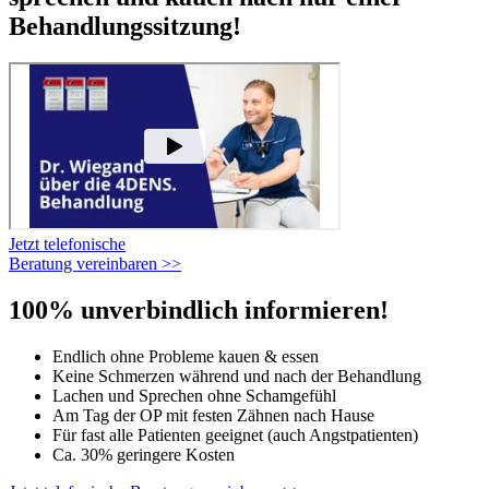
Behandlungssitzung!
Jetzt telefonische
Beratung vereinbaren >>
100% unverbindlich informieren!
Endlich ohne Probleme kauen & essen
Keine Schmerzen während und nach der Behandlung
Lachen und Sprechen ohne Schamgefühl
Am Tag der OP mit festen Zähnen nach Hause
Für fast alle Patienten geeignet (auch Angstpatienten)
Ca. 30% geringere Kosten