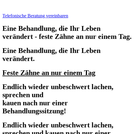
Telefonische Beratung vereinbaren
Eine Behandlung, die Ihr Leben
verändert - feste Zähne an nur einem Tag.
Eine Behandlung, die Ihr Leben
verändert.
Feste Zähne an nur einem Tag
Endlich wieder unbeschwert lachen,
sprechen und
kauen nach nur einer
Behandlungssitzung!
Endlich wieder unbeschwert lachen,
sprechen und kauen nach nur einer