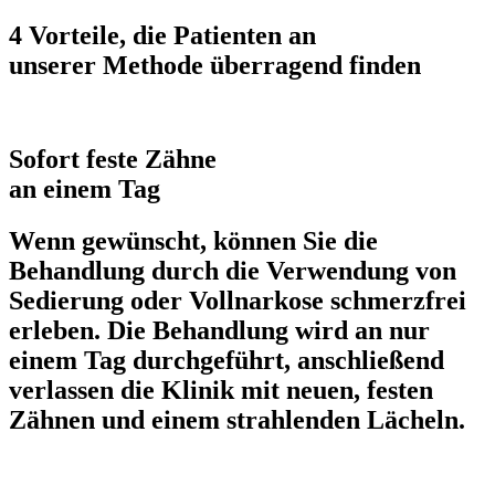
4 Vorteile, die Patienten an
unserer Methode überragend finden
Sofort feste Zähne
an einem Tag
Wenn gewünscht, können Sie die
Behandlung durch die Verwendung von
Sedierung oder Vollnarkose
schmerzfrei
erleben
. Die Behandlung wird an
nur
einem Tag durchgeführt
, anschließend
verlassen die Klinik mit neuen, festen
Zähnen und einem
strahlenden Lächeln.