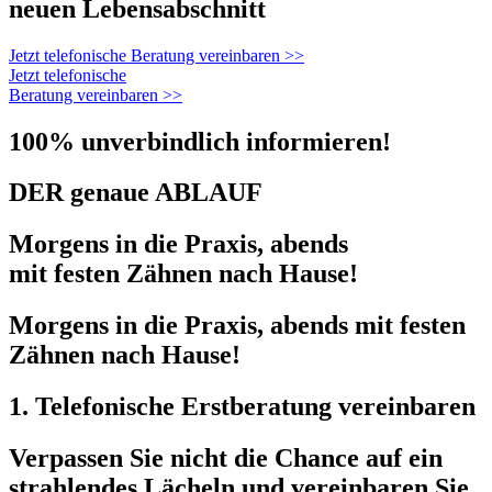
neuen Lebensabschnitt
Jetzt telefonische Beratung vereinbaren >>
Jetzt telefonische
Beratung vereinbaren >>
100% unverbindlich informieren!
DER genaue ABLAUF
Morgens in die Praxis, abends
mit festen Zähnen nach Hause!
Morgens in die Praxis, abends mit festen
Zähnen nach Hause!
1. Telefonische Erstberatung vereinbaren
Verpassen Sie nicht die Chance auf ein
strahlendes Lächeln und vereinbaren Sie