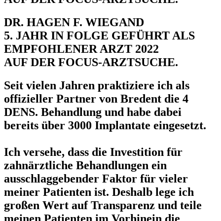
DR. HAGEN F. WIEGAND
5. JAHR IN FOLGE GEFÜHRT ALS
EMPFOHLENER ARZT 2022
AUF DER FOCUS-ARZTSUCHE.
Seit vielen Jahren praktiziere ich als
offizieller Partner von Bredent die 4
DENS. Behandlung und habe dabei
bereits über 3000 Implantate eingesetzt.
Ich versehe, dass die Investition für
zahnärztliche Behandlungen ein
ausschlaggebender Faktor für vieler
meiner Patienten ist. Deshalb lege ich
großen Wert auf Transparenz und teile
meinen Patienten im Vorhinein die