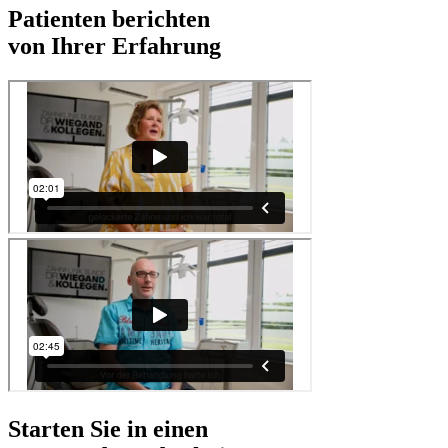
Patienten berichten
von Ihrer Erfahrung
Starten Sie in einen