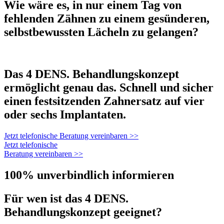
Wie wäre es, in nur einem Tag von
fehlenden Zähnen zu einem gesünderen,
selbstbewussten Lächeln zu gelangen?
Das 4 DENS. Behandlungskonzept
ermöglicht genau das. Schnell und sicher
einen festsitzenden Zahnersatz auf vier
oder sechs Implantaten.
Jetzt telefonische Beratung vereinbaren >>
Jetzt telefonische
Beratung vereinbaren >>
100% unverbindlich informieren
Für wen ist das 4 DENS.
Behandlungskonzept geeignet?