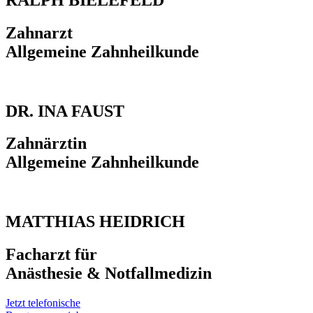
Zahnarzt
Allgemeine Zahnheilkunde
DR. INA FAUST
Zahnärztin
Allgemeine Zahnheilkunde
MATTHIAS HEIDRICH
Facharzt für
Anästhesie & Notfallmedizin
Jetzt telefonische